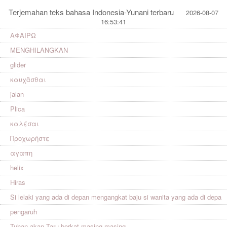
Terjemahan teks bahasa Indonesia-Yunani terbaru
2026-08-07
16:53:41
ΑΦΑΙΡΩ
MENGHILANGKAN
glider
καυχᾶσθαι
jalan
Plica
καλέσαι
Προχωρήστε
αγαπη
helix
Hiras
Si lelaki yang ada di depan mengangkat baju si wanita yang ada di depa
pengaruh
Tuhan akan Taru berkat masing masing