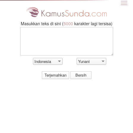
Masukkan teks di sini (
5000
karakter lagi tersisa)
Indonesia
Yunani