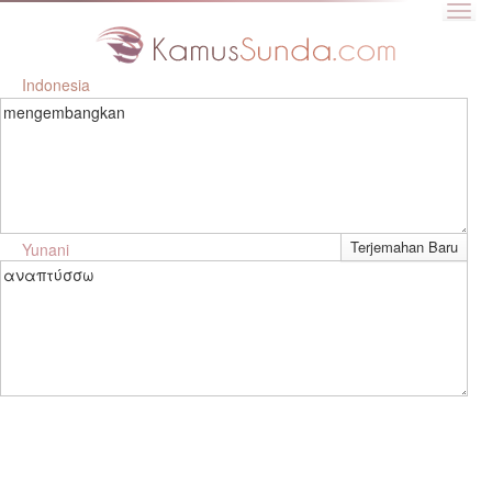
Indonesia
mengembangkan
Yunani
αναπτύσσω