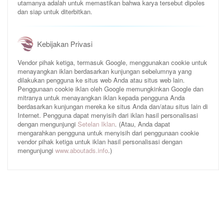
utamanya adalah untuk memastikan bahwa karya tersebut dipoles
dan siap untuk diterbitkan.
Kebijakan Privasi
Vendor pihak ketiga, termasuk Google, menggunakan cookie untuk
menayangkan iklan berdasarkan kunjungan sebelumnya yang
dilakukan pengguna ke situs web Anda atau situs web lain.
Penggunaan cookie iklan oleh Google memungkinkan Google dan
mitranya untuk menayangkan iklan kepada pengguna Anda
berdasarkan kunjungan mereka ke situs Anda dan/atau situs lain di
Internet. Pengguna dapat menyisih dari iklan hasil personalisasi
dengan mengunjungi
Setelan Iklan
. (Atau, Anda dapat
mengarahkan pengguna untuk menyisih dari penggunaan cookie
vendor pihak ketiga untuk iklan hasil personalisasi dengan
mengunjungi
www.aboutads.info
.)