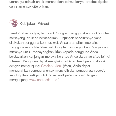
utamanya adalah untuk memastikan bahwa karya tersebut dipoles
dan siap untuk diterbitkan.
Kebijakan Privasi
Vendor pihak ketiga, termasuk Google, menggunakan cookie untuk
menayangkan iklan berdasarkan kunjungan sebelumnya yang
dilakukan pengguna ke situs web Anda atau situs web lain.
Penggunaan cookie iklan oleh Google memungkinkan Google dan
mitranya untuk menayangkan iklan kepada pengguna Anda
berdasarkan kunjungan mereka ke situs Anda dan/atau situs lain di
Internet. Pengguna dapat menyisih dari iklan hasil personalisasi
dengan mengunjungi
Setelan Iklan
. (Atau, Anda dapat
mengarahkan pengguna untuk menyisih dari penggunaan cookie
vendor pihak ketiga untuk iklan hasil personalisasi dengan
mengunjungi
www.aboutads.info
.)