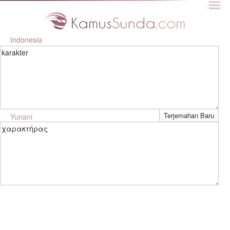
Indonesia
karakter
Yunani
χαρακτήρας