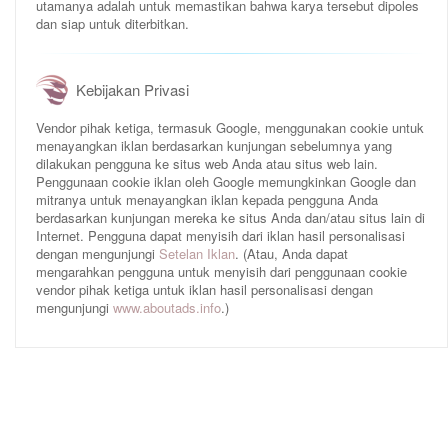
utamanya adalah untuk memastikan bahwa karya tersebut dipoles
dan siap untuk diterbitkan.
Kebijakan Privasi
Vendor pihak ketiga, termasuk Google, menggunakan cookie untuk
menayangkan iklan berdasarkan kunjungan sebelumnya yang
dilakukan pengguna ke situs web Anda atau situs web lain.
Penggunaan cookie iklan oleh Google memungkinkan Google dan
mitranya untuk menayangkan iklan kepada pengguna Anda
berdasarkan kunjungan mereka ke situs Anda dan/atau situs lain di
Internet. Pengguna dapat menyisih dari iklan hasil personalisasi
dengan mengunjungi
Setelan Iklan
. (Atau, Anda dapat
mengarahkan pengguna untuk menyisih dari penggunaan cookie
vendor pihak ketiga untuk iklan hasil personalisasi dengan
mengunjungi
www.aboutads.info
.)