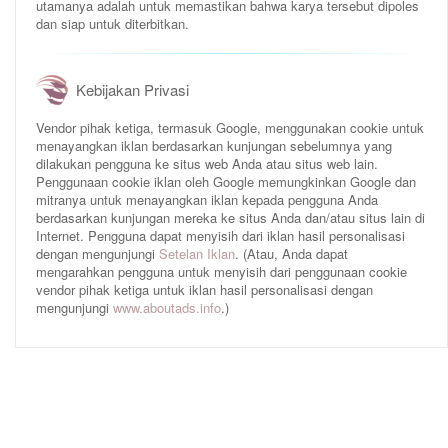
utamanya adalah untuk memastikan bahwa karya tersebut dipoles
dan siap untuk diterbitkan.
Kebijakan Privasi
Vendor pihak ketiga, termasuk Google, menggunakan cookie untuk
menayangkan iklan berdasarkan kunjungan sebelumnya yang
dilakukan pengguna ke situs web Anda atau situs web lain.
Penggunaan cookie iklan oleh Google memungkinkan Google dan
mitranya untuk menayangkan iklan kepada pengguna Anda
berdasarkan kunjungan mereka ke situs Anda dan/atau situs lain di
Internet. Pengguna dapat menyisih dari iklan hasil personalisasi
dengan mengunjungi
Setelan Iklan
. (Atau, Anda dapat
mengarahkan pengguna untuk menyisih dari penggunaan cookie
vendor pihak ketiga untuk iklan hasil personalisasi dengan
mengunjungi
www.aboutads.info
.)